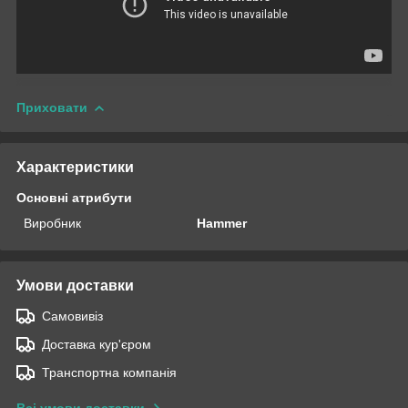
Приховати
Характеристики
Основні атрибути
Виробник
Hammer
Умови доставки
Самовивіз
Доставка кур'єром
Транспортна компанія
Всі умови доставки