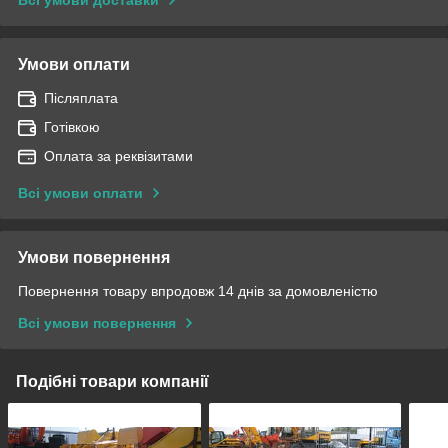
Умови оплати
Післяплата
Готівкою
Оплата за реквізитами
Всі умови оплати
Умови повернення
Повернення товару впродовж 14 днів за домовленістю
Всі умови повернення
Подібні товари компанії