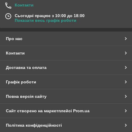
Контакти
Сьогодні працює з 10:00 до 18:00
Показати весь графік роботи
Про нас
Контакти
Доставка та оплата
Графік роботи
Повна версія сайту
Сайт створено на маркетплейсі
Prom.ua
Політика конфіденційності